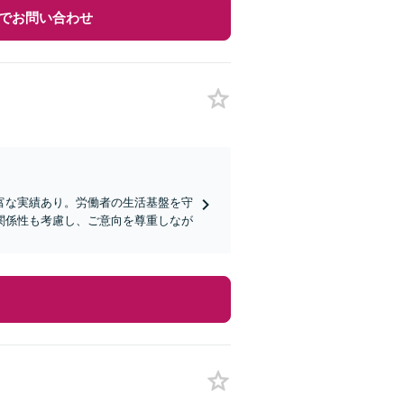
でお問い合わせ
富な実績あり。労働者の生活基盤を守
関係性も考慮し、ご意向を尊重しなが