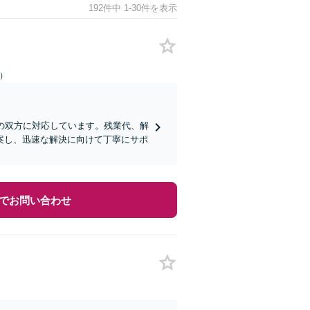
192件中 1-30件を表示
日）
の双方に対応しています。残業代、解
案し、迅速な解決に向けて丁寧にサポ
でお問い合わせ