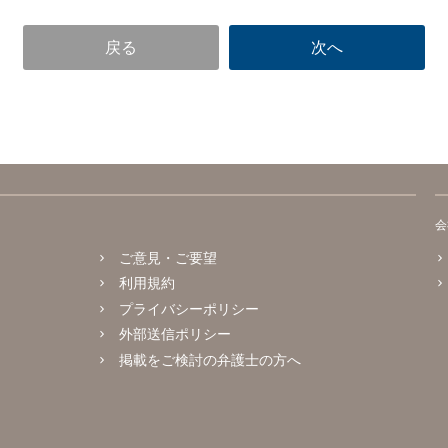
会
ご意見・ご要望
利用規約
プライバシーポリシー
外部送信ポリシー
掲載をご検討の弁護士の方へ