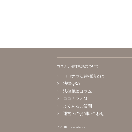
ココナラ法律相談について
ココナラ法律相談とは
法律Q&A
法律相談コラム
ココナラとは
よくあるご質問
運営へのお問い合わせ
© 2016 coconala Inc.