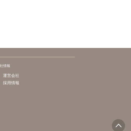
社情報
運営会社
採用情報