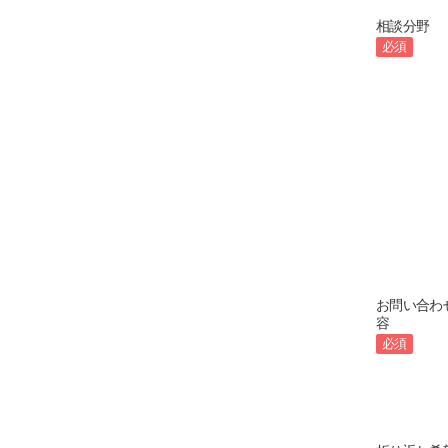
相談分野
必須
お問い合わ
容
必須