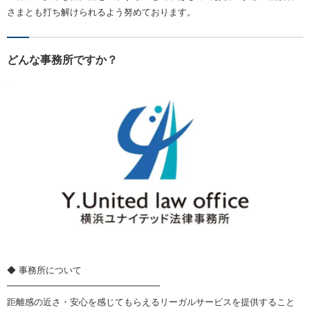
さまとも打ち解けられるよう努めております。
どんな事務所ですか？
◆ 事務所について
━━━━━━━━━━━━━━━━━
距離感の近さ・安心を感じてもらえるリーガルサービスを提供すること