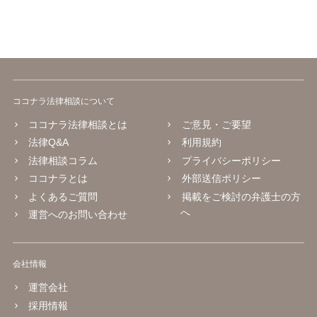
ココナラ法律相談について
ココナラ法律相談とは
ご意見・ご要望
法律Q&A
利用規約
法律相談コラム
プライバシーポリシー
ココナラとは
外部送信ポリシー
よくあるご質問
掲載をご検討の弁護士の方
へ
運営へのお問い合わせ
会社情報
運営会社
採用情報