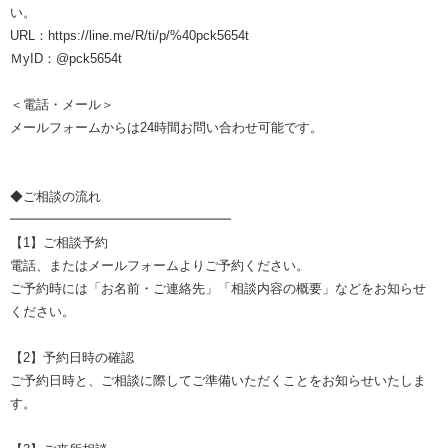
い。
URL：https://line.me/R/ti/p/%40pck5654t
ＭyID：@pck5654t
＜電話・メール＞
メールフォームからは24時間お問い合わせ可能です。
◆ご相談の流れ
━━━━━━━━━━━━━━━━━
【1】ご相談予約
電話、またはメールフォームよりご予約ください。
ご予約時には「お名前・ご連絡先」「相談内容の概要」などをお知らせ
ください。
【2】予約日時の確認
ご予約日時と、ご相談に際してご準備いただくことをお知らせいたしま
す。