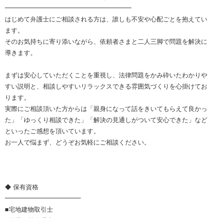
━━━━━━━━━━━━━━━━━━━━
はじめて弁護士にご相談される方は、誰しも不安や心配ごとを抱えてい
ます。
そのお気持ちに寄り添いながら、依頼者さまと二人三脚で問題を解決に
導きます。
まずは安心していただくことを重視し、法律問題をかみ砕いたわかりや
すい説明と、相談しやすいリラックスできる雰囲気づくりを心掛けてお
ります。
実際にご相談頂いた方からは「親身になって話をきいてもらえて良かっ
た」「ゆっくり相談できた」「解決の見通しがついて安心できた」など
といったご感想を頂いています。
お一人で悩まず、どうぞお気軽にご相談ください。
◆ 保有資格
━━━━━━━━━━━━
■宅地建物取引士