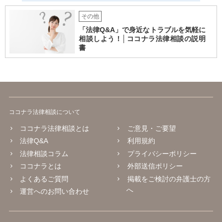
その他
「法律Q&A」で身近なトラブルを気軽に
相談しよう！│ココナラ法律相談の説明
書
ココナラ法律相談について
ココナラ法律相談とは
ご意見・ご要望
法律Q&A
利用規約
法律相談コラム
プライバシーポリシー
ココナラとは
外部送信ポリシー
よくあるご質問
掲載をご検討の弁護士の方
へ
運営へのお問い合わせ