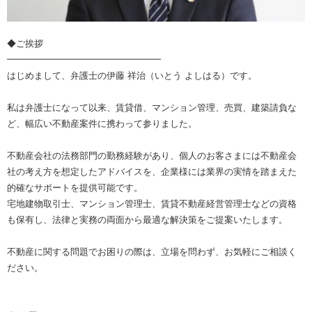
◆ご挨拶
━━━━━━━━━━━━━━━━━
はじめまして、弁護士の伊藤 祥治（いとう よしはる）です。
私は弁護士になって以来、賃貸借、マンション管理、売買、建築請負な
ど、幅広い不動産案件に携わって参りました。
不動産会社の法務部門の勤務経験があり、個人のお客さまには不動産会
社の考え方を想定したアドバイスを、企業様には業界の実情を踏まえた
的確なサポートを提供可能です。
宅地建物取引士、マンション管理士、賃貸不動産経営管理士などの資格
も保有し、法律と実務の両面から最適な解決策をご提案いたします。
不動産に関する問題でお困りの際は、立場を問わず、お気軽にご相談く
ださい。