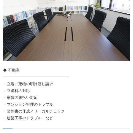
◆ 不動産
━━━━━━━━━━━━━━━━━
・立退／建物の明け渡し請求
・立退料の対応
・家賃の未払い対応
・マンション管理のトラブル
・契約書の作成／リーガルチェック
・建築工事のトラブル など