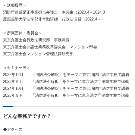
＜活動履歴＞
消防庁違反是正事業担当弁護士 南関東（2020.4～2024.3）
慶應義塾大学法学部非常勤講師 行政法演習（2022.4～）
＜所属団体・委員会＞
東京弁護士会行政法研究部 事務局長
東京弁護士会弁護士業務改革委員会 マンション部会
東京弁護士会マンション管理法律研究部
＜セミナー等＞
2022年12月 「消防法令解釈」をテーマに東京消防庁消防学校で講義
2023年９月 「消防法令解釈」をテーマに東京消防庁消防学校で講義
2024年10月 「消防法令解釈」をテーマに東京消防庁消防学校で講義
2025年９月 「消防法令解釈」をテーマに東京消防庁消防学校で講義
どんな事務所ですか？
◆アクセス