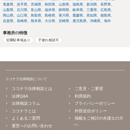
青森県
岩手県
宮城県
秋田県
山形県
福島県
新潟県
長野県
山梨県
石川県
富山県
福井県
静岡県
岐阜県
三重県
広島県
岡山県
山口県
鳥取県
島根県
香川県
愛媛県
高知県
徳島県
佐賀県
長崎県
熊本県
大分県
宮崎県
鹿児島県
沖縄県
海外
事務所の特徴
近隣駐車場あり
子連れ相談可
ココナラ法律相談について
ココナラ法律相談とは
ご意見・ご要望
法律Q&A
利用規約
法律相談コラム
プライバシーポリシー
ココナラとは
外部送信ポリシー
よくあるご質問
掲載をご検討の弁護士の方
へ
運営へのお問い合わせ