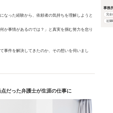
事務
完全
になった経験から、依頼者の気持ちを理解しようと
近隣
何か事情があるのでは？」と真実を掴む努力を怠り
て事件を解決してきたのか、その想いを伺いまし
過点だった弁護士が生涯の仕事に