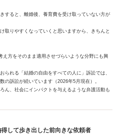
きすると、離婚後、養育費を受け取っていない方が
け取りやすくなっていくと思いますから、きちんと
の考え方をそのまま適用させづらいような分野にも興
おられる「結婚の自由をすべての人に」訴訟では、
数の訴訟が続いています（2026年5月現在）。
ろん、社会にインパクトを与えるような弁護活動も
納得して歩き出した前向きな依頼者