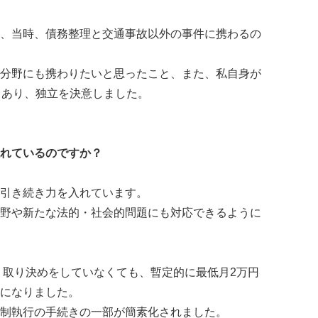
、当時、債務整理と交通事故以外の事件に携わるの
分野にも携わりたいと思ったこと、また、私自身が
もあり、独立を決意しました。
れているのですか？
引き続き力を入れています。
野や新たな法的・社会的問題にも対応できるように
り、取り決めをしていなくても、暫定的に最低月2万円
になりました。
制執行の手続きの一部が簡素化されました。