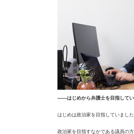
――はじめから弁護士を目指してい
はじめは政治家を目指していました
政治家を目指すなかである議員の方