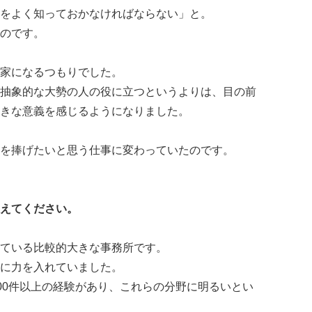
をよく知っておかなければならない」と。
のです。
家になるつもりでした。
抽象的な大勢の人の役に立つというよりは、目の前
きな意義を感じるようになりました。
を捧げたいと思う仕事に変わっていたのです。
えてください。
ている比較的大きな事務所です。
に力を入れていました。
故400件以上の経験があり、これらの分野に明るいとい