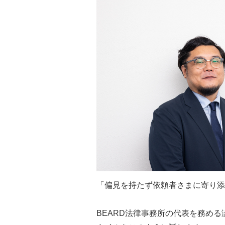
「偏見を持たず依頼者さまに寄り添
BEARD法律事務所の代表を務める