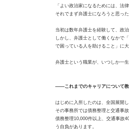
「よい政治家になるためには、法律
それでまず弁護士になろうと思った
当初は数年弁護士を経験して、政治
しかし、弁護士として働くなかで「
で困っている人を助けること」に大
弁護士という職業が、いつしか一生
――これまでのキャリアについて教
はじめに入所したのは、全国展開し
その事務所では債務整理と交通事故
債務整理10,000件以上、交通事
う自負があります。