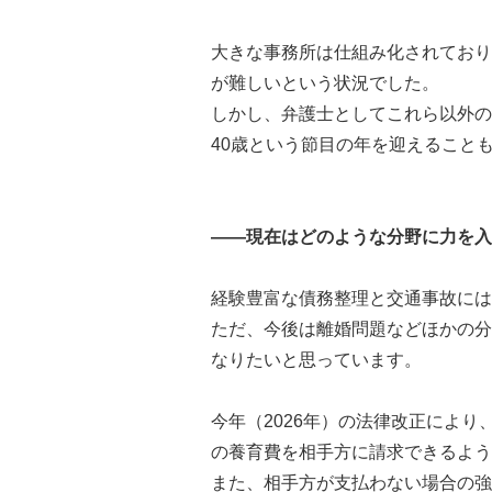
大きな事務所は仕組み化されており
が難しいという状況でした。
しかし、弁護士としてこれら以外の
40歳という節目の年を迎えること
――現在はどのような分野に力を入
経験豊富な債務整理と交通事故には
ただ、今後は離婚問題などほかの分
なりたいと思っています。
今年（2026年）の法律改正によ
の養育費を相手方に請求できるよう
また、相手方が支払わない場合の強