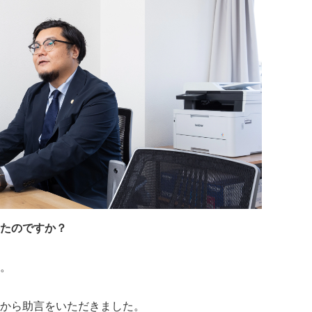
たのですか？
。
から助言をいただきました。