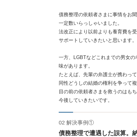
債務整理の依頼者さまに事情をお聞
一定数いらっしゃいました。
法改正により以前よりも養育費を受
サポートしていきたいと思います。
一方、LGBTなどこれまでの男女
味があります。
たとえば、先輩の弁護士が携わって
同性どうしの結婚の権利を争って複
目の前の依頼者さまを救うのはもち
今後していきたいです。
02 解決事例①
債務整理で遭遇した誤算。