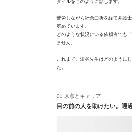
タイルをこのように話します。
苦労しながら紆余曲折を経て弁護士
努めています。
どのような状況にいる依頼者でも「
ません。
これまで、澁谷先生はどのようにし
た。
01 原点とキャリア
目の前の人を助けたい。通