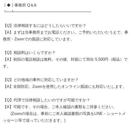
┃◆┃事務所 Q＆A
┗━┻━━━━━━━━━━━━━━━━━━━━
【Q】法律相談するにはどうしたらいいですか？
【A】まずは当事務所までお電話ください。ご予約いただいたうえで、事
務所・Zoomでの面談に対応しています。
【Q】相談料はいくらですか？
【A】初回の電話相談は無料。その後、対面にて30分 5,500円（税込）で
す。
【Q】どの地域の事件に対応していますか？
【A】全国対応。Zoomを使用したオンライン面談にも対応いたします。
【Q】代理で法律相談したいのですが可能ですか？
【A】可能です。その場合、ご本人確認の書類をご持参ください。
(Zoomの場合は、事前にご本人確認書類の写真をLINE・ショートメ
ッセージ等で送っていただきます。)