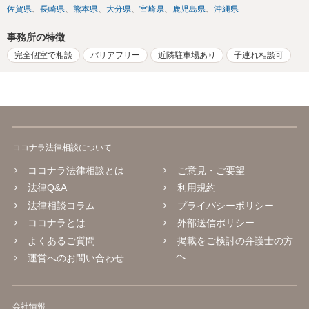
佐賀県
長崎県
熊本県
大分県
宮崎県
鹿児島県
沖縄県
事務所の特徴
完全個室で相談
バリアフリー
近隣駐車場あり
子連れ相談可
ココナラ法律相談について
ココナラ法律相談とは
ご意見・ご要望
法律Q&A
利用規約
法律相談コラム
プライバシーポリシー
ココナラとは
外部送信ポリシー
よくあるご質問
掲載をご検討の弁護士の方
へ
運営へのお問い合わせ
会社情報