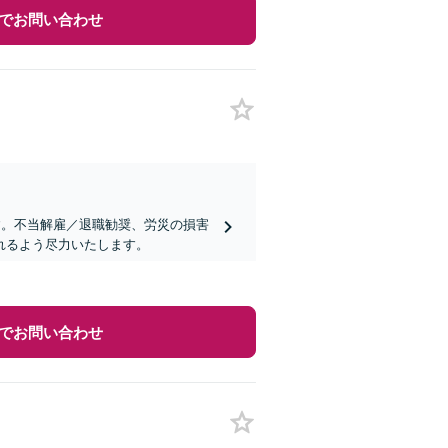
でお問い合わせ
す。不当解雇／退職勧奨、労災の損害
れるよう尽力いたします。
でお問い合わせ