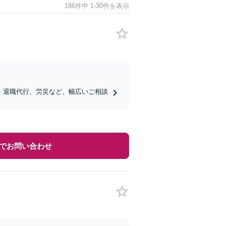
186件中 1-30件を表示
、退職代行、労災など、幅広いご相談
でお問い合わせ