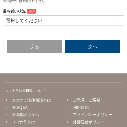
※弁護士には通知されません
最も近い状況
必須
ココナラ法律相談について
ココナラ法律相談とは
ご意見・ご要望
法律Q&A
利用規約
法律相談コラム
プライバシーポリシー
ココナラとは
外部送信ポリシー