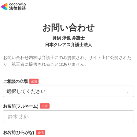
お問い合わせ
眞鍋 淳也 弁護士
日本クレアス弁護士法人
お問い合わせ内容は弁護士にのみ提供され、サイト上に公開された
り、第三者に提供されることはありません。
ご相談の立場
必須
お名前
(フルネーム)
必須
お名前
(ひらがな)
必須