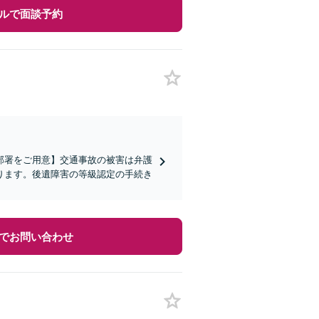
ルで面談予約
部署をご用意】交通事故の被害は弁護
ります。後遺障害の等級認定の手続き
でお問い合わせ