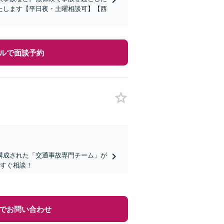
たします【平日夜・土曜相談可】【西
ルで面談予約
構成された「交通事故専門チーム」が
今すぐ相談！
でお問い合わせ