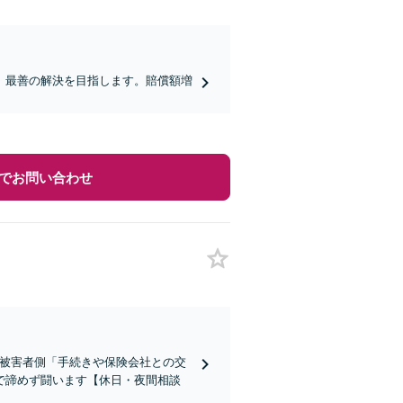
、最善の解決を目指します。賠償額増
でお問い合わせ
！被害者側「手続きや保険会社との交
で諦めず闘います【休日・夜間相談