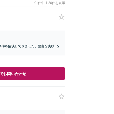
91件中 1-30件を表示
事件を解決してきました。豊富な実績
でお問い合わせ