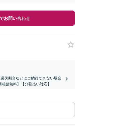
でお問い合わせ
、過失割合などにご納得できない場合
回相談無料】【分割払い対応】