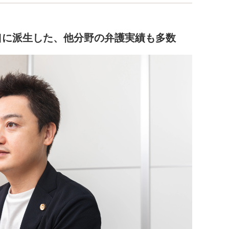
口に派生した、他分野の弁護実績も多数