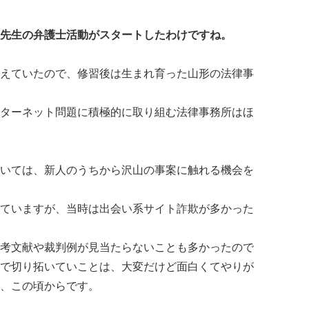
先生の弁護士活動がスタートしたわけですね。
えていたので、修習後は生まれ育った山形の法律事
ターネット問題に積極的に取り組む法律事務所はほ
いては、新人のうちから沢山の事案に触れる機会を
ていますが、当時は出会い系サイト詐欺が多かった
考文献や裁判例が見当たらないことも多かったので
で切り拓いていことは、大変だけど面白くてやりが
、この頃からです。