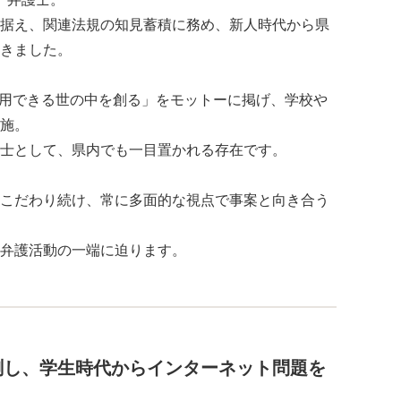
据え、関連法規の知見蓄積に務め、新人時代から県
きました。
活用できる世の中を創る」をモットーに掲げ、学校や
施。
士として、県内でも一目置かれる存在です。
こだわり続け、常に多面的な視点で事案と向き合う
弁護活動の一端に迫ります。
測し、学生時代からインターネット問題を