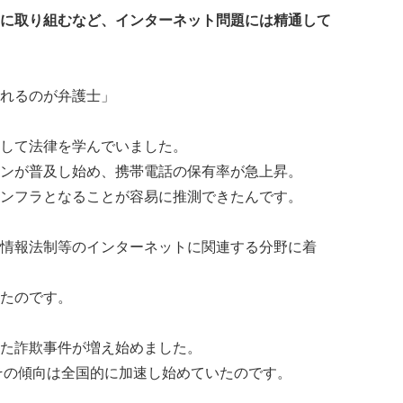
に取り組むなど、インターネット問題には精通して
れるのが弁護士」
して法律を学んでいました。
ンが普及し始め、携帯電話の保有率が急上昇。
ンフラとなることが容易に推測できたんです。
情報法制等のインターネットに関連する分野に着
たのです。
た詐欺事件が増え始めました。
、その傾向は全国的に加速し始めていたのです。