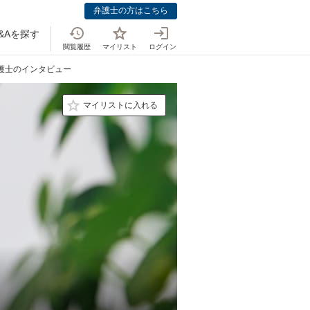
弁護士の方はこちら
&Aを探す
閲覧履歴
マイリスト
ログイン
弁護士のインタビュー
マイリストに入れる