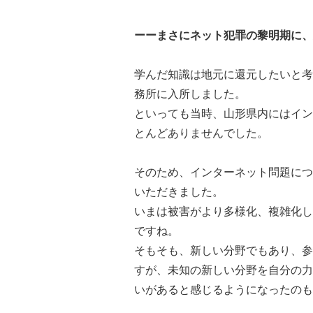
ーーまさにネット犯罪の黎明期に、
学んだ知識は地元に還元したいと考
務所に入所しました。
といっても当時、山形県内にはイン
とんどありませんでした。
そのため、インターネット問題につ
いただきました。
いまは被害がより多様化、複雑化し
ですね。
そもそも、新しい分野でもあり、参
すが、未知の新しい分野を自分の力
いがあると感じるようになったのも