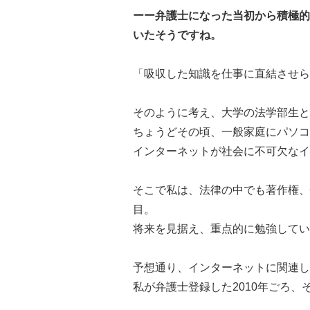
ーー弁護士になった当初から積極的
いたそうですね。
「吸収した知識を仕事に直結させら
そのように考え、大学の法学部生と
ちょうどその頃、一般家庭にパソコ
インターネットが社会に不可欠なイ
そこで私は、法律の中でも著作権、
目。
将来を見据え、重点的に勉強してい
予想通り、インターネットに関連し
私が弁護士登録した2010年ごろ