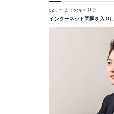
02 これまでのキャリア
インターネット問題を入り