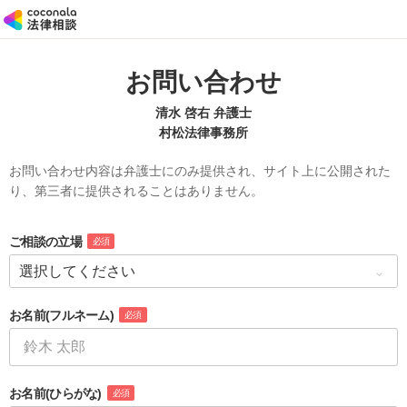
お問い合わせ
清水 啓右 弁護士
村松法律事務所
お問い合わせ内容は弁護士にのみ提供され、サイト上に公開された
り、第三者に提供されることはありません。
ご相談の立場
必須
お名前
(フルネーム)
必須
お名前
(ひらがな)
必須