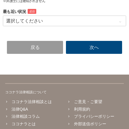
※弁護士には通知されません
最も近い状況
必須
ココナラ法律相談について
ココナラ法律相談とは
ご意見・ご要望
法律Q&A
利用規約
法律相談コラム
プライバシーポリシー
ココナラとは
外部送信ポリシー