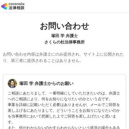
お問い合わせ
塚田 学 弁護士
さくらの杜法律事務所
お問い合わせ内容は弁護士にのみ提供され、サイト上に公開された
り、第三者に提供されることはありません。
塚田 学
弁護士からのお願い
ご相談にあたりまして、一番明確にしていただきたいのは、弁護士
へのご相談により、何をお知りになりたいのかという点です。
事案を詳細に記載いただく必要はありませんが、メールでご回答を
差し上げるにあたりまして、どういうことをお知りになりたいのか
を当事務所において把握した上でご回答を差し上げたいと思いま
す。
また、何がわからないのかすらわからないという状況の場合もある