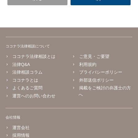
ココナラ法律相談について
ココナラ法律相談とは
ご意見・ご要望
法律Q&A
利用規約
法律相談コラム
プライバシーポリシー
ココナラとは
外部送信ポリシー
よくあるご質問
掲載をご検討の弁護士の方
へ
運営へのお問い合わせ
会社情報
運営会社
採用情報