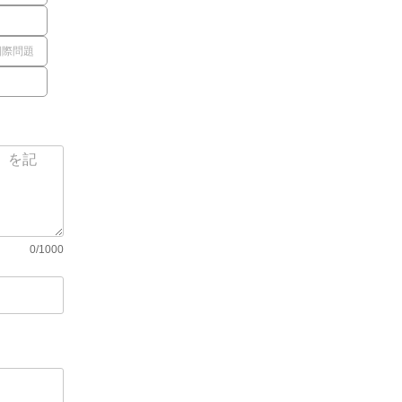
国際問題
0/1000