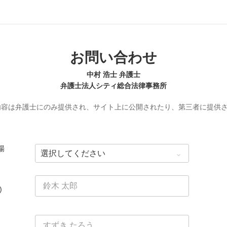
お問い合わせ
中村 浩士 弁護士
弁護士法人シティ総合法律事務所
内容は弁護士にのみ提供され、サイト上に公開されたり、第三者に提供
場
)