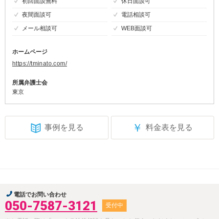
初回面談無料
休日面談可
夜間面談可
電話相談可
メール相談可
WEB面談可
ホームページ
https://tminato.com/
所属弁護士会
東京
￥
事例を見る
料金表を見る
電話でお問い合わせ
050-7587-3121
受付中