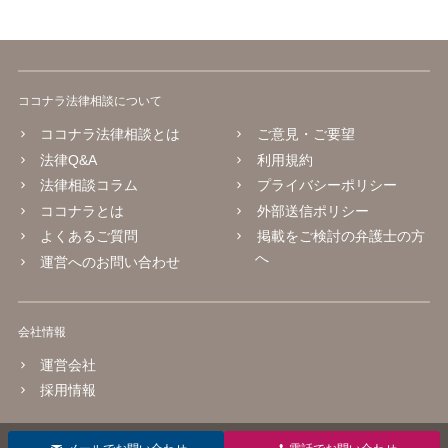
ココナラ法律相談について
ココナラ法律相談とは
ご意見・ご要望
法律Q&A
利用規約
法律相談コラム
プライバシーポリシー
ココナラとは
外部送信ポリシー
よくあるご質問
掲載をご検討の弁護士の方
へ
運営へのお問い合わせ
会社情報
運営会社
採用情報
© 2016 coconala Inc.