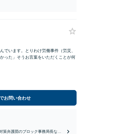
んでいます。とりわけ労働事件（労災、
かった」そうお言葉をいただくことが何
でお問い合わせ
対策弁護団のブロック事務局長な