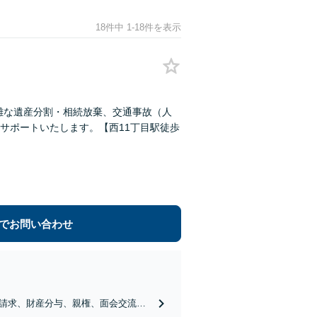
18件中 1-18件を表示
雑な遺産分割・相続放棄、交通事故（人
サポートいたします。【西11丁目駅徒歩
でお問い合わせ
請求、財産分与、親権、面会交流、