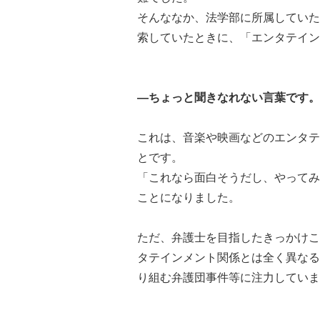
そんななか、法学部に所属していた
索していたときに、「エンタテイン
―ちょっと聞きなれない言葉です。
これは、音楽や映画などのエンタテ
とです。
「これなら面白そうだし、やってみ
ことになりました。
ただ、弁護士を目指したきっかけこ
タテインメント関係とは全く異なる
り組む弁護団事件等に注力していま