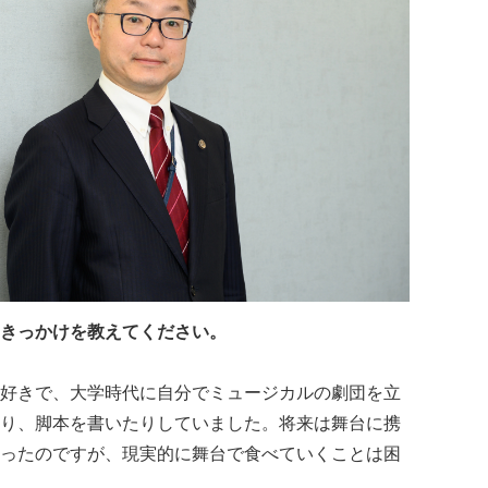
きっかけを教えてください。
好きで、大学時代に自分でミュージカルの劇団を立
り、脚本を書いたりしていました。将来は舞台に携
ったのですが、現実的に舞台で食べていくことは困