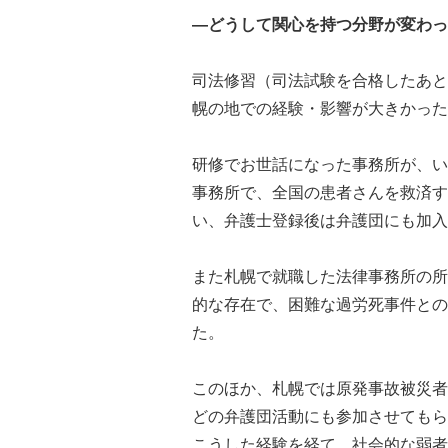
―どうして関心を持つ分野が変わっ
司法修習（司法試験を合格したあと
幌の地での経験・影響が大きかった
研修でお世話になった事務所が、い
事務所で、全国の患者さんを救済す
い、弁護士登録後は弁護団にも加入
また札幌で就職した法律事務所の所
的な存在で、困難な過労死事件との
た。
このほか、札幌では原発事故被災者
どの弁護団活動にも参加させてもら
こうした経験を経て、社会的な弱者