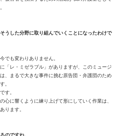
。
そうした分野に取り組んでいくことになったわけで
今でも変わりありません。
に「レ・ミゼラブル」がありますが、このミュージ
は、まるで大きな事件に挑む原告団・弁護団のため
す。
です。
の心に響くように練り上げて形にしていく作業は、
あります。
るのですね。