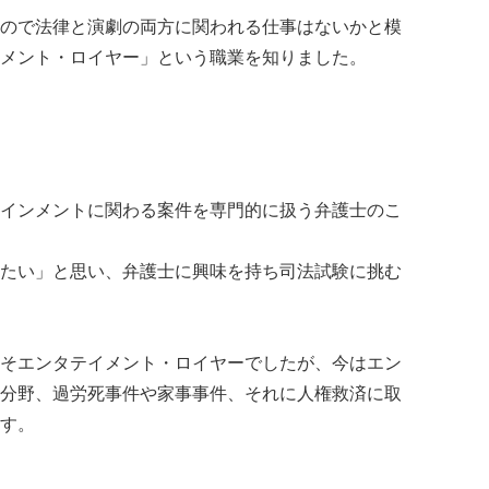
ので法律と演劇の両方に関われる仕事はないかと模
メント・ロイヤー」という職業を知りました。
インメントに関わる案件を専門的に扱う弁護士のこ
たい」と思い、弁護士に興味を持ち司法試験に挑む
そエンタテイメント・ロイヤーでしたが、今はエン
分野、過労死事件や家事事件、それに人権救済に取
す。