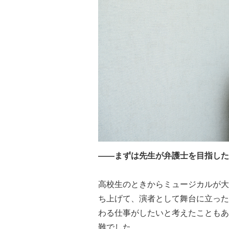
――まずは先生が弁護士を目指した
高校生のときからミュージカルが大
ち上げて、演者として舞台に立った
わる仕事がしたいと考えたこともあ
難でした。