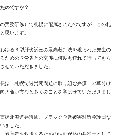
たのですか？
の実務研修）で札幌に配属されたのですが、この札
と思います。
わゆるＢ型肝炎訴訟の最高裁判決を獲られた先生の
るための厚労省との交渉に何度も連れて行ってもら
させていただきました。
長は、札幌で過労死問題に取り組む弁護士の草分け
向き合い方など多くのことを学ばせていただきまし
支援北海道弁護団、ブラック企業被害対策弁護団な
いました。
、被害者を救済するための活動が私の弁護士として