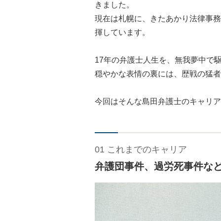
きました。
現在は札幌に、きたあかり法律事務
揮しています。
17年の弁護士人生を、無我夢中で
穏やかな表情の裏には、歴戦の猛者
今回はそんな島田弁護士のキャリア
01 これまでのキャリア
弁護団事件、過労死事件な