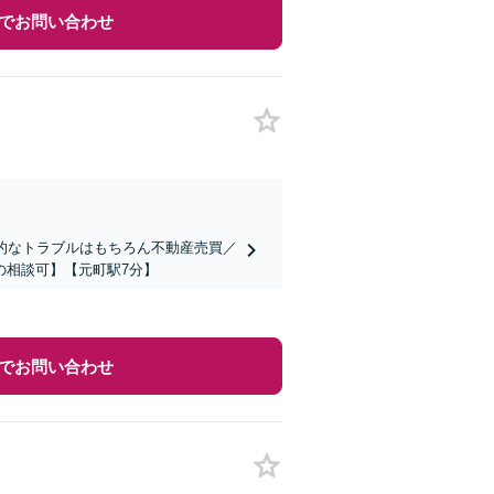
でお問い合わせ
的なトラブルはもちろん不動産売買／
の相談可】【元町駅7分】
でお問い合わせ