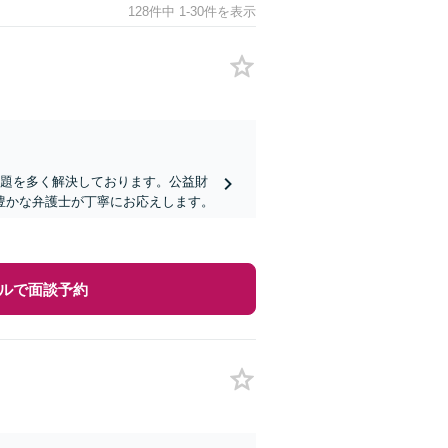
128件中 1-30件を表示
問題を多く解決しております。公益財
豊かな弁護士が丁寧にお応えします。
ルで面談予約