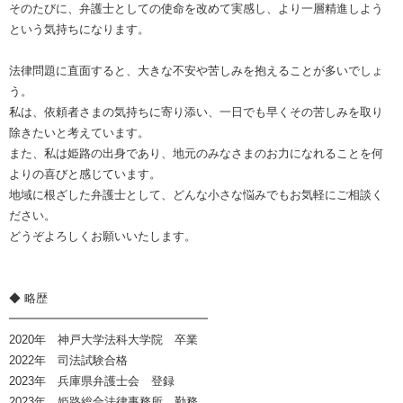
そのたびに、弁護士としての使命を改めて実感し、より一層精進しよう
という気持ちになります。
法律問題に直面すると、大きな不安や苦しみを抱えることが多いでしょ
う。
私は、依頼者さまの気持ちに寄り添い、一日でも早くその苦しみを取り
除きたいと考えています。
また、私は姫路の出身であり、地元のみなさまのお力になれることを何
よりの喜びと感じています。
地域に根ざした弁護士として、どんな小さな悩みでもお気軽にご相談く
ださい。
どうぞよろしくお願いいたします。
◆ 略歴
━━━━━━━━━━━━━━━━━
2020年 神戸大学法科大学院 卒業
2022年 司法試験合格
2023年 兵庫県弁護士会 登録
2023年 姫路総合法律事務所 勤務