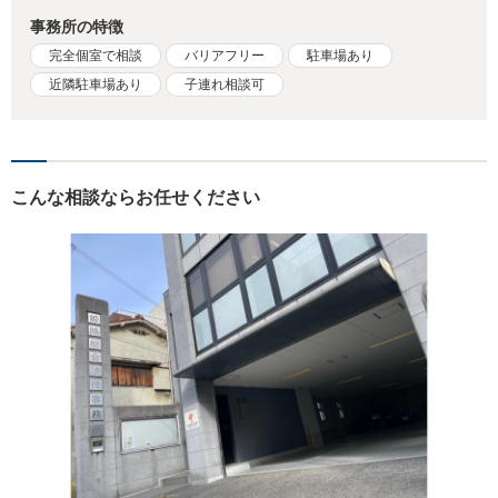
事務所の特徴
完全個室で相談
バリアフリー
駐車場あり
近隣駐車場あり
子連れ相談可
こんな相談ならお任せください