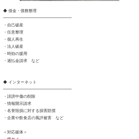
◆ 借金・債務整理
━━━━━━━━━━━━━━━━━
・自己破産
・任意整理
・個人再生
・法人破産
・時効の援用
・過払金請求 など
◆ インターネット
━━━━━━━━━━━━━━━━━
・誹謗中傷の削除
・情報開示請求
・名誉毀損に対する損害賠償
・企業や飲食店の風評被害 など
＜対応媒体＞