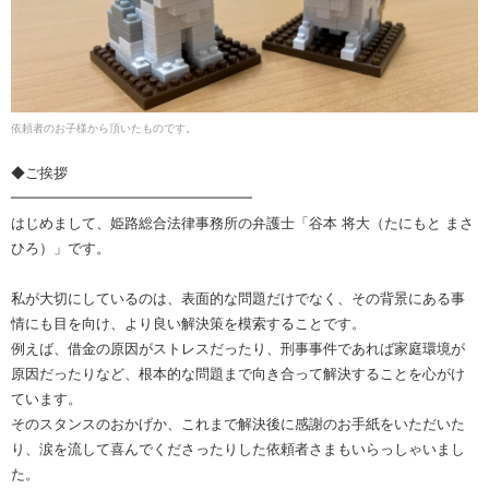
依頼者のお子様から頂いたものです。
◆ご挨拶
━━━━━━━━━━━━━━━━━
はじめまして、姫路総合法律事務所の弁護士「谷本 将大（たにもと まさ
ひろ）」です。
私が大切にしているのは、表面的な問題だけでなく、その背景にある事
情にも目を向け、より良い解決策を模索することです。
例えば、借金の原因がストレスだったり、刑事事件であれば家庭環境が
原因だったりなど、根本的な問題まで向き合って解決することを心がけ
ています。
そのスタンスのおかげか、これまで解決後に感謝のお手紙をいただいた
り、涙を流して喜んでくださったりした依頼者さまもいらっしゃいまし
た。