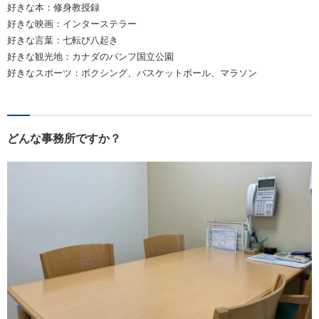
好きな本：修身教授録
好きな映画：インターステラー
好きな言葉：七転び八起き
好きな観光地：カナダのバンフ国立公園
好きなスポーツ：ボクシング、バスケットボール、マラソン
どんな事務所ですか？