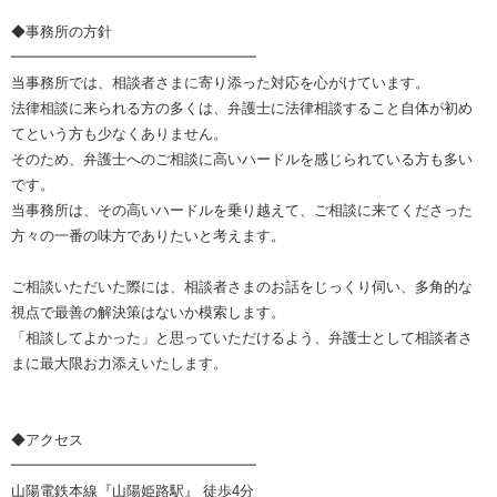
◆事務所の方針
━━━━━━━━━━━━━━━━━
当事務所では、相談者さまに寄り添った対応を心がけています。
法律相談に来られる方の多くは、弁護士に法律相談すること自体が初め
てという方も少なくありません。
そのため、弁護士へのご相談に高いハードルを感じられている方も多い
です。
当事務所は、その高いハードルを乗り越えて、ご相談に来てくださった
方々の一番の味方でありたいと考えます。
ご相談いただいた際には、相談者さまのお話をじっくり伺い、多角的な
視点で最善の解決策はないか模索します。
「相談してよかった」と思っていただけるよう、弁護士として相談者さ
まに最大限お力添えいたします。
◆アクセス
━━━━━━━━━━━━━━━━━
山陽電鉄本線『山陽姫路駅』 徒歩4分