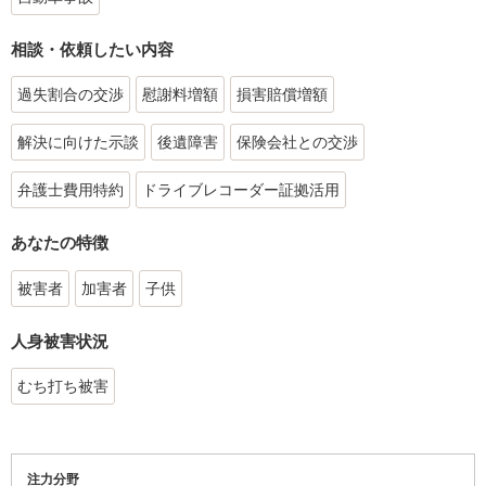
相談・依頼したい内容
過失割合の交渉
慰謝料増額
損害賠償増額
解決に向けた示談
後遺障害
保険会社との交渉
弁護士費用特約
ドライブレコーダー証拠活用
あなたの特徴
被害者
加害者
子供
人身被害状況
むち打ち被害
注力分野