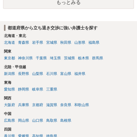
もっとみる
都道府県から立ち退き交渉に強い弁護士を探す
北海道・東北
北海道
青森県
岩手県
宮城県
秋田県
山形県
福島県
関東
東京都
神奈川県
千葉県
埼玉県
茨城県
栃木県
群馬県
北陸・甲信越
新潟県
長野県
山梨県
石川県
富山県
福井県
東海
愛知県
静岡県
岐阜県
三重県
関西
大阪府
兵庫県
京都府
滋賀県
奈良県
和歌山県
中国
広島県
岡山県
山口県
鳥取県
島根県
四国
香川県
愛媛県
高知県
徳島県