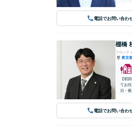
電話でお問い合わ
棚橋 
フロンテ
東京
【初回
てお任
日・夜
電話でお問い合わ