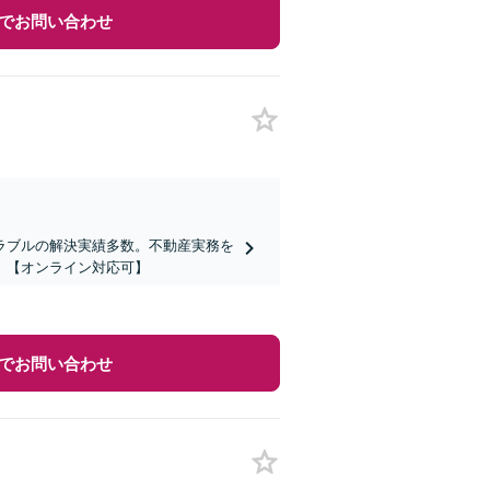
でお問い合わせ
ラブルの解決実績多数。不動産実務を
。【オンライン対応可】
でお問い合わせ