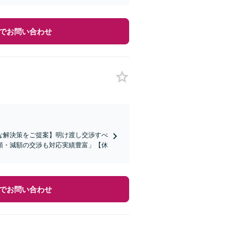
でお問い合わせ
な解決策をご提案】明け渡し交渉すべ
額・減額の交渉も対応実績豊富」【休
でお問い合わせ