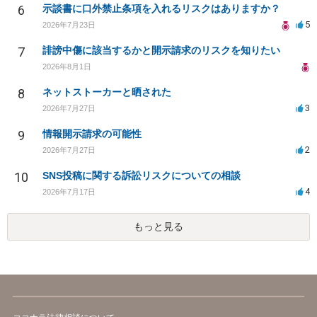
6
示談書に口外禁止条項を入れるリスクはありますか？
5
2026年7月23日
7
誹謗中傷に該当するかと開示請求のリスクを知りたい
2026年8月1日
8
ネットストーカーと晒された
3
2026年7月27日
9
情報開示請求の可能性
2
2026年7月27日
10
SNS投稿に関する訴訟リスクについての相談
4
2026年7月17日
もっと見る