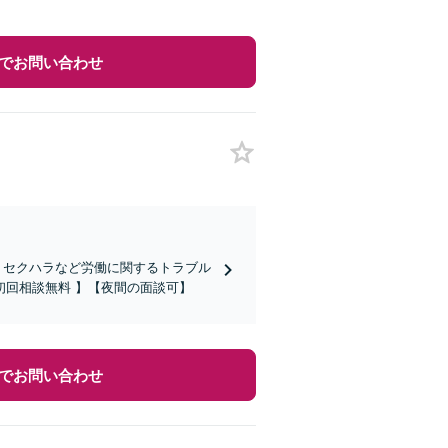
でお問い合わせ
・セクハラなど労働に関するトラブル
回相談無料 】【夜間の面談可】
でお問い合わせ