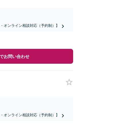
話・オンライン相談対応（予約制）】
でお問い合わせ
話・オンライン相談対応（予約制）】