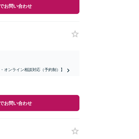
でお問い合わせ
話・オンライン相談対応（予約制）】
でお問い合わせ