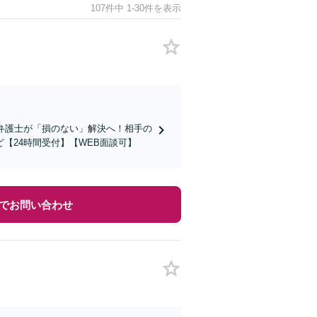
107件中 1-30件を表示
弁護士が「損のない」解決へ！相手の
【24時間受付】【WEB面談可】
でお問い合わせ