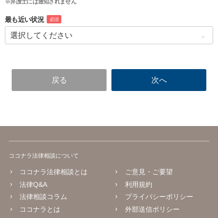
※弁護士には通知されません
最も近い状況
必須
ココナラ法律相談について
ココナラ法律相談とは
ご意見・ご要望
法律Q&A
利用規約
法律相談コラム
プライバシーポリシー
ココナラとは
外部送信ポリシー