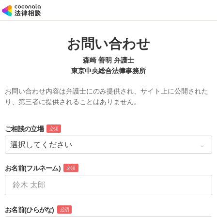
お問い合わせ
森崎 善明 弁護士
東京中央総合法律事務所
お問い合わせ内容は弁護士にのみ提供され、サイト上に公開された
り、第三者に提供されることはありません。
ご相談の立場
必須
お名前
(フルネーム)
必須
お名前
(ひらがな)
必須