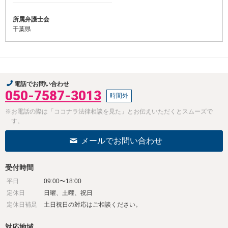
所属弁護士会
千葉県
電話でお問い合わせ
050-7587-3013
時間外
※お電話の際は「ココナラ法律相談を見た」とお伝えいただくとスムーズで
す。
メールでお問い合わせ
受付時間
平日
09:00〜18:00
定休日
日曜、土曜、祝日
定休日補足
土日祝日の対応はご相談ください。
対応地域