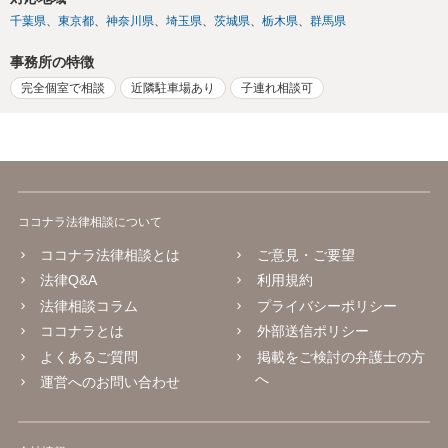
千葉県
東京都
神奈川県
埼玉県
茨城県
栃木県
群馬県
事務所の特徴
完全個室で相談
近隣駐車場あり
子連れ相談可
ココナラ法律相談について
ココナラ法律相談とは
ご意見・ご要望
法律Q&A
利用規約
法律相談コラム
プライバシーポリシー
ココナラとは
外部送信ポリシー
よくあるご質問
掲載をご検討の弁護士の方
へ
運営へのお問い合わせ