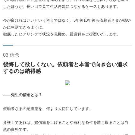
したほうが、長い目で見て生活再建につながるケースもあります。
今が良ければいいという考えではなく、5年後10年後も依頼者さまが穏や
かに生活できるように。
徹底したヒアリングで状況を見極め、最適解をご提案いたします。
03 信念
後悔して欲しくない。依頼者と本音で向き合い追求
するのは納得感
――先生の信念とは？
依頼者さまの納得感を、何より大切にしています。
弁護士であれば、賠償額を上げることや有利な条件を勝ち取ることは当
然の責務です。