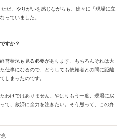
。ただ、やりがいを感じながらも、徐々に「現場に立
なっていました。
ですか？
経営状況も見る必要があります。もちろんそれは大
た仕事になるので、どうしても依頼者との間に距離
てしまったのです。
たわけではありません。やはりもう一度、現場に戻
って、救済に全力を注ぎたい。そう思って、この弁
信念