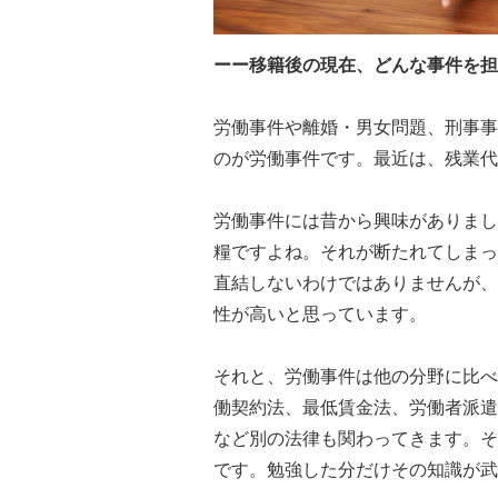
ーー移籍後の現在、どんな事件を担
労働事件や離婚・男女問題、刑事事
のが労働事件です。最近は、残業代
労働事件には昔から興味がありまし
糧ですよね。それが断たれてしまっ
直結しないわけではありませんが、
性が高いと思っています。
それと、労働事件は他の分野に比べ
働契約法、最低賃金法、労働者派遣
など別の法律も関わってきます。そ
です。勉強した分だけその知識が武