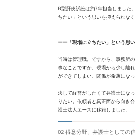
B型肝炎訴訟は約7年担当しました
ちたい」という思いを抑えられなく
ーー「現場に立ちたい」という思い
当時は管理職。ですから、事務所の
事なことですが、現場から少し離れ
ができてしまい、関係が希薄になっ
決して経営がしたくて弁護士になっ
りたい。依頼者と真正面から向き合
護士法人エースに移籍しました。
02 得意分野、弁護士としての