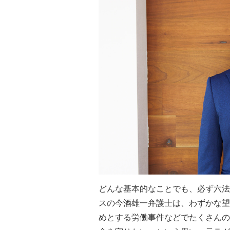
どんな基本的なことでも、必ず六法
スの今酒雄一弁護士は、わずかな望
めとする労働事件などでたくさんの