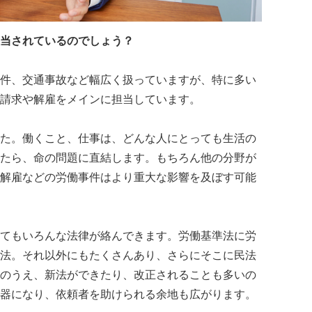
当されているのでしょう？
件、交通事故など幅広く扱っていますが、特に多い
請求や解雇をメインに担当しています。
た。働くこと、仕事は、どんな人にとっても生活の
たら、命の問題に直結します。もちろん他の分野が
解雇などの労働事件はより重大な影響を及ぼす可能
てもいろんな法律が絡んできます。労働基準法に労
法。それ以外にもたくさんあり、さらにそこに民法
のうえ、新法ができたり、改正されることも多いの
器になり、依頼者を助けられる余地も広がります。