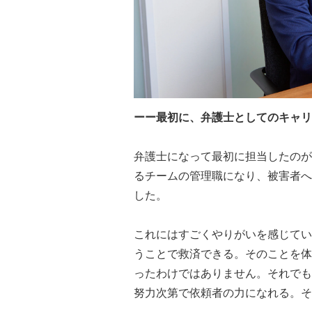
ーー最初に、弁護士としてのキャリ
弁護士になって最初に担当したのが
るチームの管理職になり、被害者へ
した。
これにはすごくやりがいを感じてい
うことで救済できる。そのことを体
ったわけではありません。それでも
努力次第で依頼者の力になれる。そ