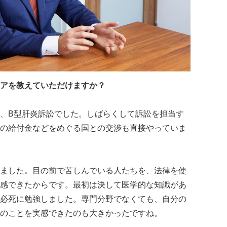
アを教えていただけますか？
、B型肝炎訴訟でした。しばらくして訴訟を担当す
の給付金などをめぐる国との交渉も直接やっていま
ました。目の前で苦しんでいる人たちを、法律を使
感できたからです。最初は決して医学的な知識があ
必死に勉強しました。専門分野でなくても、自分の
のことを実感できたのも大きかったですね。