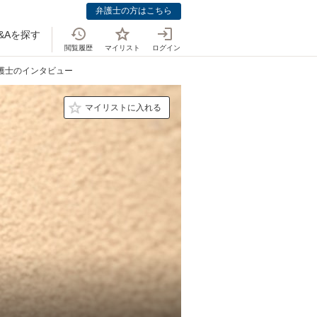
弁護士の方はこちら
&Aを探す
閲覧履歴
マイリスト
ログイン
弁護士のインタビュー
マイリストに入れる