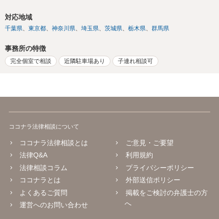
対応地域
千葉県
東京都
神奈川県
埼玉県
茨城県
栃木県
群馬県
事務所の特徴
完全個室で相談
近隣駐車場あり
子連れ相談可
ココナラ法律相談について
ココナラ法律相談とは
ご意見・ご要望
法律Q&A
利用規約
法律相談コラム
プライバシーポリシー
ココナラとは
外部送信ポリシー
よくあるご質問
掲載をご検討の弁護士の方
へ
運営へのお問い合わせ