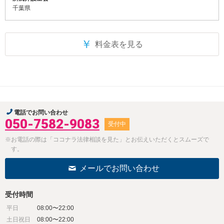
千葉県
￥
料金表を見る
電話でお問い合わせ
050-7582-9083
受付中
※お電話の際は「ココナラ法律相談を見た」とお伝えいただくとスムーズで
す。
メールでお問い合わせ
受付時間
平日
08:00〜22:00
土日祝日
08:00〜22:00