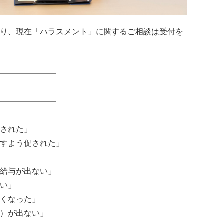
り、現在「ハラスメント」に関するご相談は受付を
━━━━━━━
━━━━━━━
された」
すよう促された」
給与が出ない」
い」
くなった」
）が出ない」