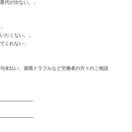
業代が出ない。」
」
いたくない。」
てくれない」
与未払い、退職トラブルなど労働者の方々のご相談
━━━━━━━
━━━━━━━