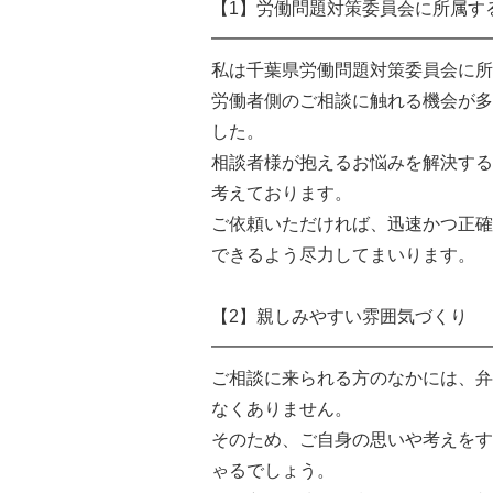
【1】労働問題対策委員会に所属す
━━━━━━━━━━━━━━━━
私は千葉県労働問題対策委員会に所
労働者側のご相談に触れる機会が多
した。
相談者様が抱えるお悩みを解決する
考えております。
ご依頼いただければ、迅速かつ正確
できるよう尽力してまいります。
【2】親しみやすい雰囲気づくり
━━━━━━━━━━━━━━━━
ご相談に来られる方のなかには、弁
なくありません。
そのため、ご自身の思いや考えをす
ゃるでしょう。