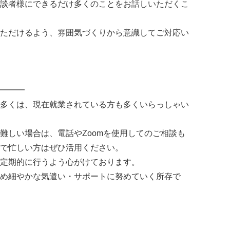
談者様にできるだけ多くのことをお話しいただくこ
ただけるよう、雰囲気づくりから意識してご対応い
━━━
多くは、現在就業されている方も多くいらっしゃい
難しい場合は、電話やZoomを使用してのご相談も
で忙しい方はぜひ活用ください。
定期的に行うよう心がけております。
め細やかな気遣い・サポートに努めていく所存で