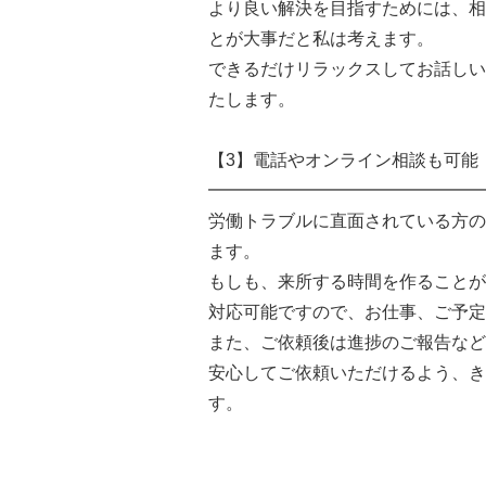
より良い解決を目指すためには、相
とが大事だと私は考えます。
できるだけリラックスしてお話しい
たします。
【3】電話やオンライン相談も可能
━━━━━━━━━━━━━━━━
労働トラブルに直面されている方の
ます。
もしも、来所する時間を作ることが
対応可能ですので、お仕事、ご予定
また、ご依頼後は進捗のご報告など
安心してご依頼いただけるよう、き
す。