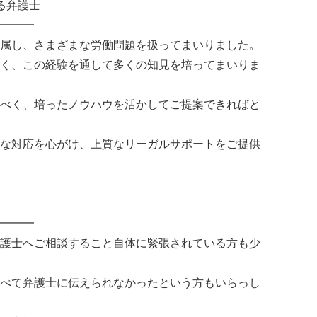
る弁護士
━━━
属し、さまざまな労働問題を扱ってまいりました。
く、この経験を通して多くの知見を培ってまいりま
べく、培ったノウハウを活かしてご提案できればと
な対応を心がけ、上質なリーガルサポートをご提供
━━━
護士へご相談すること自体に緊張されている方も少
べて弁護士に伝えられなかったという方もいらっし