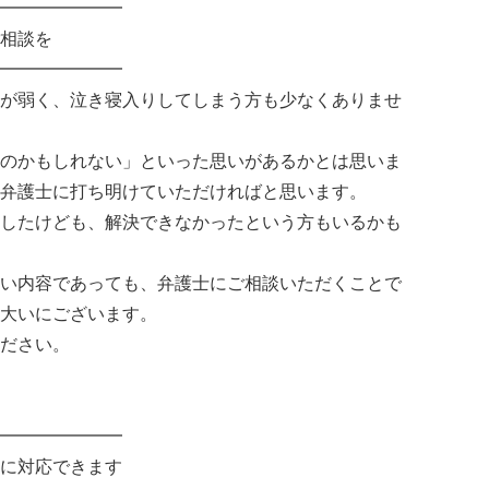
━━━━━━━
相談を
━━━━━━━
が弱く、泣き寝入りしてしまう方も少なくありませ
のかもしれない」といった思いがあるかとは思いま
弁護士に打ち明けていただければと思います。
したけども、解決できなかったという方もいるかも
い内容であっても、弁護士にご相談いただくことで
大いにございます。
ださい。
━━━━━━━
に対応できます