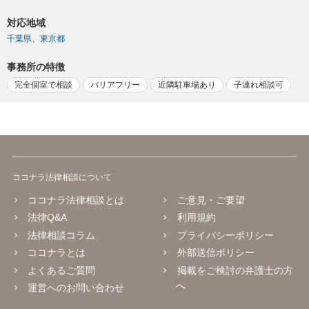
対応地域
千葉県
東京都
事務所の特徴
完全個室で相談
バリアフリー
近隣駐車場あり
子連れ相談可
ココナラ法律相談について
ココナラ法律相談とは
ご意見・ご要望
法律Q&A
利用規約
法律相談コラム
プライバシーポリシー
ココナラとは
外部送信ポリシー
よくあるご質問
掲載をご検討の弁護士の方
へ
運営へのお問い合わせ