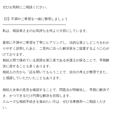
ぜひお気軽にご相談ください。
【2】不満やご希望を一緒に整理しましょう
━━━━━━━━━━━━━━━━━━━
私は、相談者さまのお気持ちを何より大切にしています。
最初に不満やご希望を丁寧にヒアリングし、法的な落としどころをわか
りやすく説明したあと、ご意向に沿った解決策をご提案するように心が
けております。
相続人間で揉めている原因を第三者である弁護士が探ることで、早期解
決に資することも多くあります。
相続人の方から「話を聞いてもらうことで、自分の考えが整理できた」
と感謝していただいたこともあります。
相続人全体の意見を確認することで、問題点が明確化し、早期に解決で
き、かつできるだけ円満な解決を目指します。
スムーズな相続手続きを進めたい方は、ぜひ当事務所へご相談くださ
い。