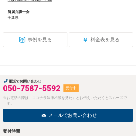
https://kashimasogo.com/
所属弁護士会
千葉県
￥
事例を見る
料金表を見る
電話でお問い合わせ
050-7587-5592
受付中
※お電話の際は「ココナラ法律相談を見た」とお伝えいただくとスムーズで
す。
メールでお問い合わせ
受付時間