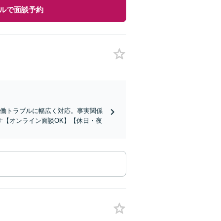
ルで面談予約
労働トラブルに幅広く対応。事実関係
す【オンライン面談OK】【休日・夜