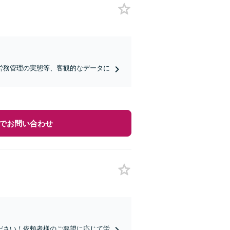
労務管理の実態等、客観的なデータに
でお問い合わせ
ださい！依頼者様のご要望に応じて労