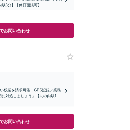
内駅3分】【休日面談可】
でお問い合わせ
い残業を請求可能！GPS記録／業務
切に対処しましょう」【丸の内駅1
でお問い合わせ