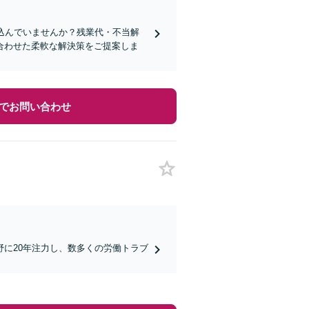
込んでいませんか？残業代・不当解
合わせた柔軟な解決策をご提案しま
でお問い合わせ
に20年注力し、数多くの労働トラブ