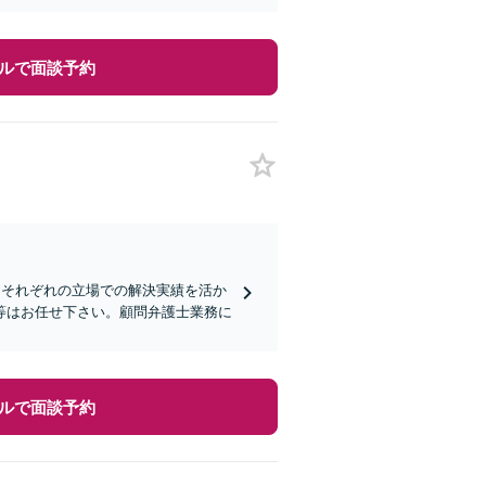
ルで面談予約
。それぞれの立場での解決実績を活か
等はお任せ下さい。顧問弁護士業務に
ルで面談予約