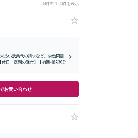
88件中 1-30件を表示
、未払い残業代の請求など。労働問題
休日・夜間の受付】【初回相談30分
でお問い合わせ