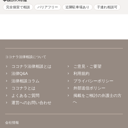
完全個室で相談
バリアフリー
近隣駐車場あり
子連れ相談可
ココナラ法律相談について
ココナラ法律相談とは
ご意見・ご要望
法律Q&A
利用規約
法律相談コラム
プライバシーポリシー
ココナラとは
外部送信ポリシー
よくあるご質問
掲載をご検討の弁護士の方
へ
運営へのお問い合わせ
会社情報