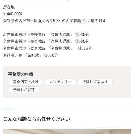
━━━━━━━━━━━━━━━━━
所在地
〒460-0002
愛知県名古屋市中区丸の内3-5-33 名古屋有楽ビル10階1004
名古屋市営地下鉄桜通線 「久屋大通駅」 徒歩5分
名古屋市営地下鉄名城線 「久屋大通駅」 徒歩5分
名古屋市営地下鉄名城線 「名古屋城駅」 徒歩5分
名鉄瀬戸線 「栄町駅」 徒歩8分
事務所の特徴
完全個室で相談
バリアフリー
近隣駐車場あり
子連れ相談可
こんな相談ならお任せください