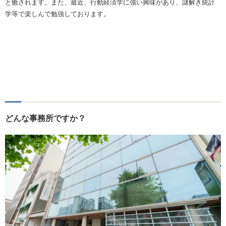
と癒されます。また、最近、行動経済学に強い興味があり、謎解き統計
学等で楽しんで勉強しております。
どんな事務所ですか？