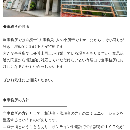
◆事務所の特徴
━━━━━━━━━━━━━━━━━
当事務所では弁護士1人事務員1人の小所帯ですが、だからこそ小回りが
利き、機動的に動けるのが特徴です。
大きな事務所では弁護士同士が分業している場合もありますが、意思疎
通の問題から機動的に対応していただけないという理由で当事務所にお
越しになるかたもいらっしゃいます。
ぜひお気軽にご相談ください。
◆事務所の方針
━━━━━━━━━━━━━━━━━
当事務所の方針として、相談者・依頼者の方とのコミュニケーションを
重視するというものがあります。
コロナ禍ということもあり、オンラインや電話での面談等のＩＣＴ化が