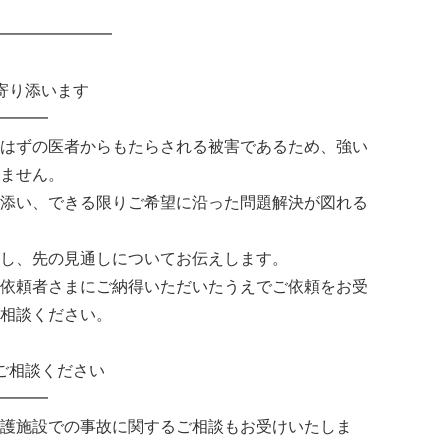
━━━━━━━
寄り添います
━━━
はずの医者からもたらされる被害であるため、強い
ません。
添い、できる限りご希望に沿った問題解決が図れる
し、先の見通しについてお伝えします。
依頼者さまにご納得いただいたうえでご依頼をお受
相談ください。
ご相談ください
━━━
護施設での事故に関するご相談もお受けいたしま