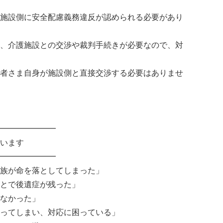
施設側に安全配慮義務違反が認められる必要があり
、介護施設との交渉や裁判手続きが必要なので、対
者さま自身が施設側と直接交渉する必要はありませ
━━━━━━━
います
━━━━━━━
族が命を落としてしまった」
とで後遺症が残った」
なかった」
ってしまい、対応に困っている」