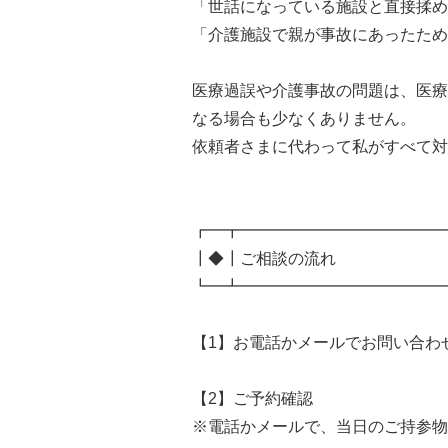
「世話になっている施設と直接揉め
「介護施設で親が事故にあったため
医療過誤や介護事故の問題は、医療
なる場合も少なくありません。
依頼者さまに代わって私がすべて対
┏━┳━━━━━━━━━━━━━
┃◆┃ご相談の流れ
┗━┻━━━━━━━━━━━━━
【1】お電話かメールでお問い合わ
【2】ご予約確認
※電話かメールで、当日のご持参物