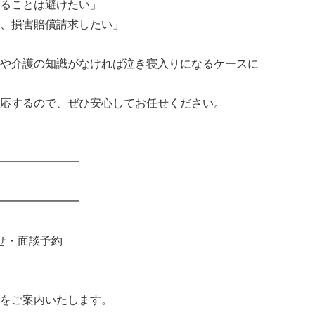
ることは避けたい」
、損害賠償請求したい」
や介護の知識がなければ泣き寝入りになるケースに
応するので、ぜひ安心してお任せください。
━━━━━━━
━━━━━━━
せ・面談予約
をご案内いたします。