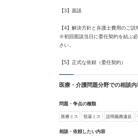
【3】面談
【4】解決方針と弁護士費用のご説
※初回面談当日に委任契約を結ぶ必
さい。
【5】正式な依頼（委任契約）
医療・介護問題分野での相談内
問題・争点の種類
医療ミス
投薬ミス
説明義務違反
相談・依頼したい内容