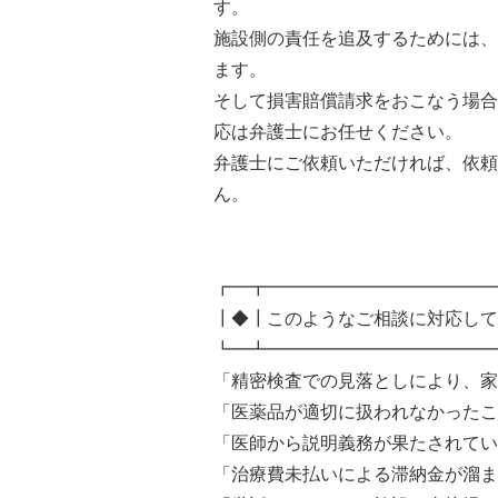
す。
施設側の責任を追及するためには、
ます。
そして損害賠償請求をおこなう場合
応は弁護士にお任せください。
弁護士にご依頼いただければ、依頼
ん。
┏━┳━━━━━━━━━━━━━
┃◆┃このようなご相談に対応して
┗━┻━━━━━━━━━━━━━
「精密検査での見落としにより、家
「医薬品が適切に扱われなかったこ
「医師から説明義務が果たされてい
「治療費未払いによる滞納金が溜ま