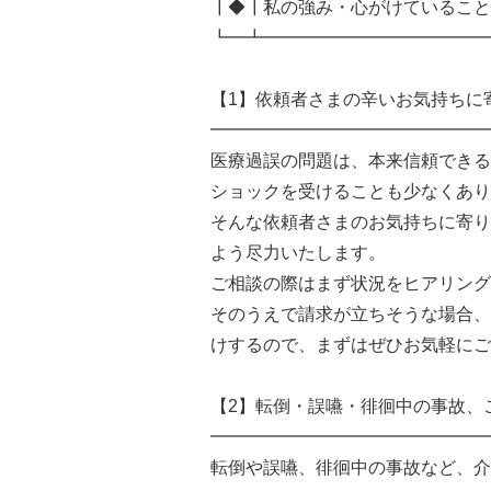
┃◆┃私の強み・心がけていること
┗━┻━━━━━━━━━━━━━
【1】依頼者さまの辛いお気持ちに
━━━━━━━━━━━━━━━━
医療過誤の問題は、本来信頼できる
ショックを受けることも少なくあり
そんな依頼者さまのお気持ちに寄り
よう尽力いたします。
ご相談の際はまず状況をヒアリング
そのうえで請求が立ちそうな場合、
けするので、まずはぜひお気軽にご
【2】転倒・誤嚥・徘徊中の事故、
━━━━━━━━━━━━━━━━
転倒や誤嚥、徘徊中の事故など、介