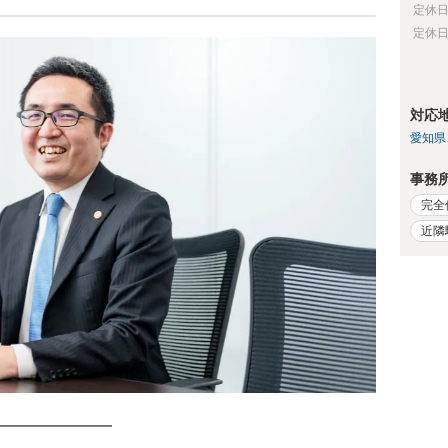
定休
定休
対応
愛知県
事務
完全
近隣
━━━━━━━