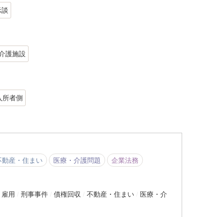
示談
介護施設
入所者側
不動産・住まい
医療・介護問題
企業法務
・雇用
刑事事件
債権回収
不動産・住まい
医療・介