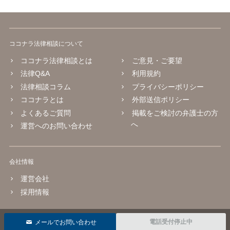
ココナラ法律相談について
ココナラ法律相談とは
ご意見・ご要望
法律Q&A
利用規約
法律相談コラム
プライバシーポリシー
ココナラとは
外部送信ポリシー
よくあるご質問
掲載をご検討の弁護士の方
へ
運営へのお問い合わせ
会社情報
運営会社
採用情報
© 2016 coconala Inc.
電話受付停止中
メールでお問い合わせ