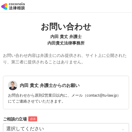
お問い合わせ
内田 貴丈 弁護士
内田貴丈法律事務所
お問い合わせ内容は弁護士にのみ提供され、サイト上に公開された
り、第三者に提供されることはありません。
内田 貴丈
弁護士からのお願い
お問合わせから原則2営業日以内に、メール（contact@tu-law.jp）
にてご連絡させていただきます。
ご相談の立場
必須