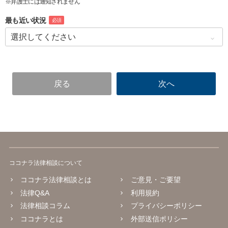
※弁護士には通知されません
最も近い状況
必須
ココナラ法律相談について
ココナラ法律相談とは
ご意見・ご要望
法律Q&A
利用規約
法律相談コラム
プライバシーポリシー
ココナラとは
外部送信ポリシー