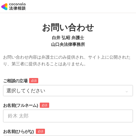
お問い合わせ
白井 弘昭 弁護士
山口央法律事務所
お問い合わせ内容は弁護士にのみ提供され、サイト上に公開された
り、第三者に提供されることはありません。
ご相談の立場
必須
お名前
(フルネーム)
必須
お名前
(ひらがな)
必須