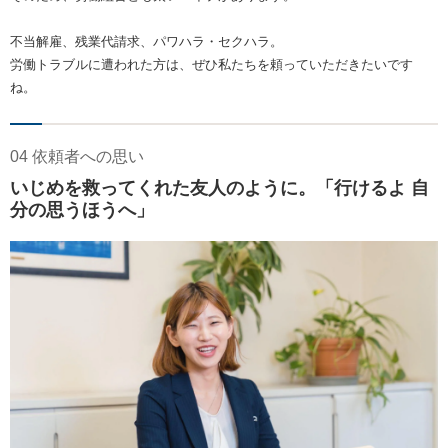
不当解雇、残業代請求、パワハラ・セクハラ。
労働トラブルに遭われた方は、ぜひ私たちを頼っていただきたいです
ね。
04 依頼者への思い
いじめを救ってくれた友人のように。「行けるよ 自
分の思うほうへ」