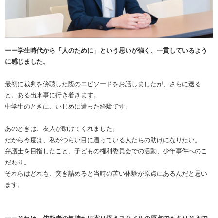
ーー学生時代から「人のために」という思いが強く、一貫しているよう
に感じました。
最初に裁判を傍聴した際のエピソードをお話しましたが、さらに遡る
と、ある出来事に行き着きます。
中学生のときに、いじめに遭った経験です。
あのときは、友人が助けてくれました。
だから今度は、私がつらい目に遭っている人たちの助けになりたい。
弁護士を目指したこと、子どもの権利委員会での活動、少年事件へのこ
だわり。
それらはどれも、突き詰めると当時の苦い体験が原点にあるんだと思い
ます。