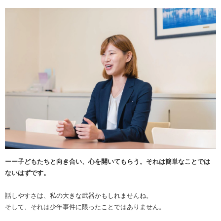
ーー子どもたちと向き合い、心を開いてもらう。それは簡単なことでは
ないはずです。
話しやすさは、私の大きな武器かもしれませんね。
そして、それは少年事件に限ったことではありません。