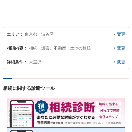
約）】
エリア
東京都、渋谷区
変更
相談内容
相続・遺言、不動産・土地の相続
変更
詳細条件
未選択
変更
相続に関する診断ツール