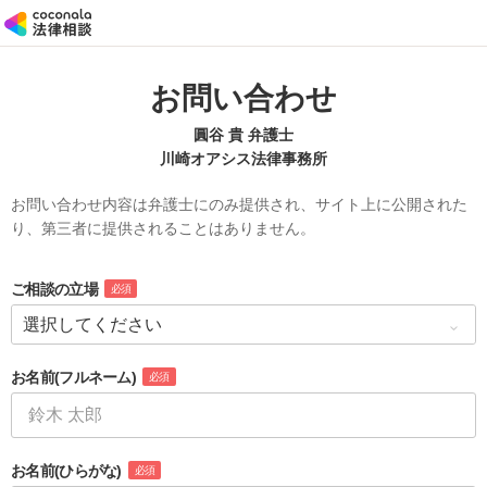
お問い合わせ
圓谷 貴 弁護士
川崎オアシス法律事務所
お問い合わせ内容は弁護士にのみ提供され、サイト上に公開された
り、第三者に提供されることはありません。
ご相談の立場
必須
お名前
(フルネーム)
必須
お名前
(ひらがな)
必須