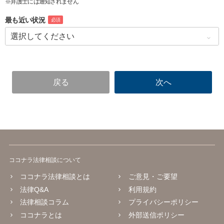
※弁護士には通知されません
最も近い状況
必須
ココナラ法律相談について
ココナラ法律相談とは
ご意見・ご要望
法律Q&A
利用規約
法律相談コラム
プライバシーポリシー
ココナラとは
外部送信ポリシー