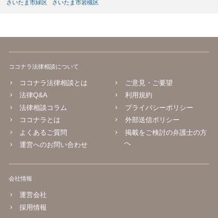
さいたま市緑区
さいたま市岩槻区
ココナラ法律相談について
ココナラ法律相談とは
ご意見・ご要望
法律Q&A
利用規約
法律相談コラム
プライバシーポリシー
ココナラとは
外部送信ポリシー
よくあるご質問
掲載をご検討の弁護士の方
へ
運営へのお問い合わせ
会社情報
運営会社
採用情報