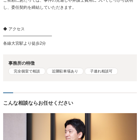
ご依頼にあたっては、事件の見通しや弁護士費用についてしっかり説明
し、委任契約を締結していただきます。
◆ アクセス
━━━━━━━━━━━━
各線大宮駅より徒歩2分
事務所の特徴
完全個室で相談
近隣駐車場あり
子連れ相談可
こんな相談ならお任せください