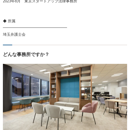
2023年8月 東京スタートアップ法律事務所
◆ 所属
━━━━━━━━━━━━━━━━━
埼玉弁護士会
どんな事務所ですか？