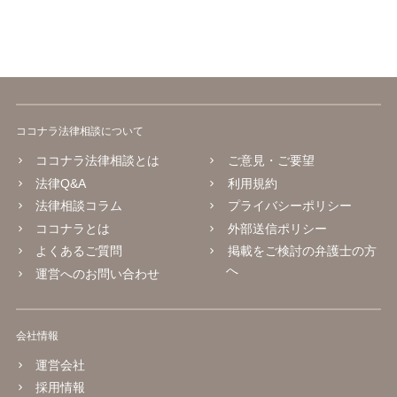
ココナラ法律相談について
ココナラ法律相談とは
ご意見・ご要望
法律Q&A
利用規約
法律相談コラム
プライバシーポリシー
ココナラとは
外部送信ポリシー
よくあるご質問
掲載をご検討の弁護士の方
へ
運営へのお問い合わせ
会社情報
運営会社
採用情報