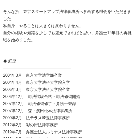
そんな折、東京スタートアップ法律事務所へ参画する機会をいただきま
した。
私自身、やることは大きくは変わりません。
自分の経験や知識を少しでも還元できればと思い、弁護士12年目の再挑
戦を始めました。
◆ 経歴
━━━━━━━━━━━━━━━━━
2004年3月 東京大学法学部卒業
2004年4月 東京大学法科大学院入学
2006年3月 東京大学法科大学院卒業
2006年12月 司法試験合格・司法修習開始
2007年12月 司法修習修了・弁護士登録
2007年12月 森・濱田松本法律事務所
2009年2月 法テラス埼玉法律事務所
2012年2月 彩の街法律事務所
2019年7月 弁護士法人ルミナス法律事務所