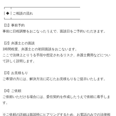
┏━┳━━━━━━━━━━━━━━━━━━━━
┃◆┃ご相談の流れ
┗━┻━━━━━━━━━━━━━━━━━━━━
【1】事前予約
事前に日程調整をおこなったうえで、面談日をご予約いただきます。
【2】弁護士との面談
1時間程度、弁護士との初回面談をおこないます。
ここで法律上とりうる手段や想定されるリスク、弁護士費用などについ
て詳しく説明します。
【3】お見積もり
ご希望の方には、解決方法に応じたお見積もりをご提示いたします。
【4】ご依頼
ご依頼いただける場合には、委任契約を作成したうえで依頼に着手しま
す。
※ご依頼の詳細は面談時にヒアリングするため、お電話のみでの法律相