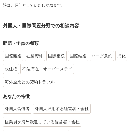
談は、原則としていたしかねます。
外国人・国際問題分野での相談内容
問題・争点の種類
国際離婚
在留資格
国際相続
国際結婚
ハーグ条約
帰化
永住権
不法滞在・オーバーステイ
海外企業との契約トラブル
あなたの特徴
外国人労働者
外国人雇用する経営者・会社
従業員を海外派遣している経営者・会社