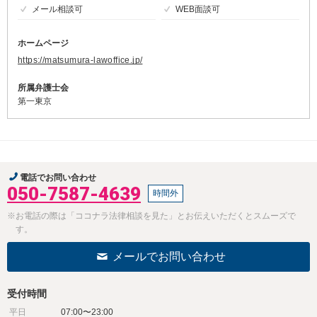
メール相談可
WEB面談可
ホームページ
https://matsumura-lawoffice.jp/
所属弁護士会
第一東京
電話でお問い合わせ
050-7587-4639
時間外
※お電話の際は「ココナラ法律相談を見た」とお伝えいただくとスムーズで
す。
メールでお問い合わせ
受付時間
平日
07:00〜23:00