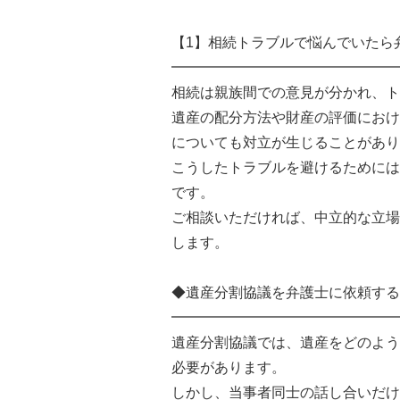
【1】相続トラブルで悩んでいたら
━━━━━━━━━━━━━━━━
相続は親族間での意見が分かれ、ト
遺産の配分方法や財産の評価におけ
についても対立が生じることがあり
こうしたトラブルを避けるためには
です。
ご相談いただければ、中立的な立場
します。
◆遺産分割協議を弁護士に依頼する
━━━━━━━━━━━━━━━━
遺産分割協議では、遺産をどのよう
必要があります。
しかし、当事者同士の話し合いだけ