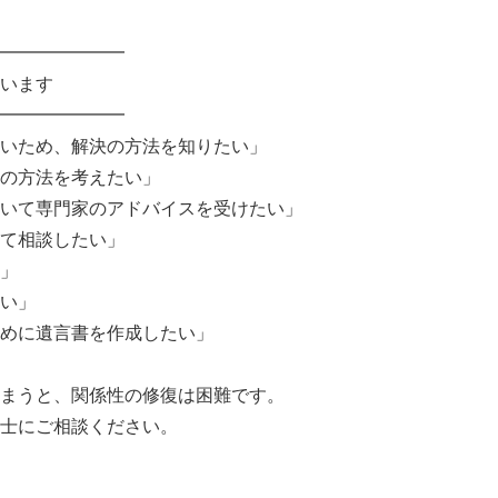
━━━━━━━
います
━━━━━━━
いため、解決の方法を知りたい」
の方法を考えたい」
いて専門家のアドバイスを受けたい」
て相談したい」
」
い」
めに遺言書を作成したい」
まうと、関係性の修復は困難です。
士にご相談ください。