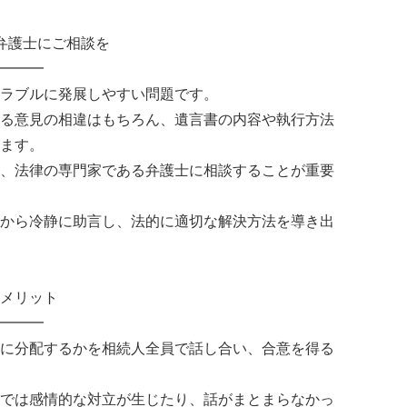
弁護士にご相談を
━━━
ラブルに発展しやすい問題です。
る意見の相違はもちろん、遺言書の内容や執行方法
ます。
、法律の専門家である弁護士に相談することが重要
から冷静に助言し、法的に適切な解決方法を導き出
メリット
━━━
に分配するかを相続人全員で話し合い、合意を得る
では感情的な対立が生じたり、話がまとまらなかっ