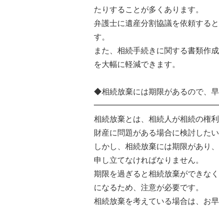
たりすることが多くあります。
弁護士に遺産分割協議を依頼すると
す。
また、相続手続きに関する書類作成
を大幅に軽減できます。
◆相続放棄には期限があるので、早
━━━━━━━━━━━━━━━━
相続放棄とは、相続人が相続の権利
財産に問題がある場合に検討したい
しかし、相続放棄には期限があり、
申し立てなければなりません。
期限を過ぎると相続放棄ができなく
になるため、注意が必要です。
相続放棄を考えている場合は、お早