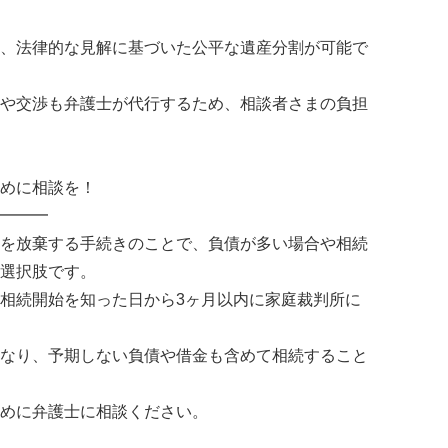
、法律的な見解に基づいた公平な遺産分割が可能で
や交渉も弁護士が代行するため、相談者さまの負担
めに相談を！
━━━
を放棄する手続きのことで、負債が多い場合や相続
選択肢です。
相続開始を知った日から3ヶ月以内に家庭裁判所に
なり、予期しない負債や借金も含めて相続すること
めに弁護士に相談ください。