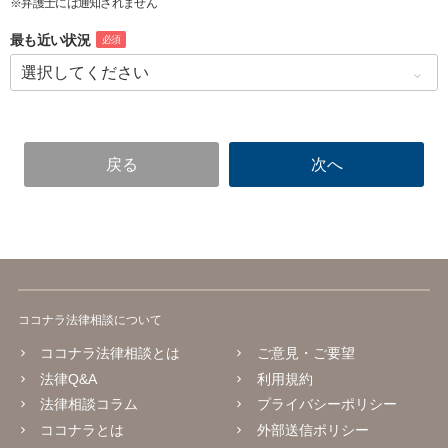
※弁護士には通知されません
最も近い状況
必須
ココナラ法律相談について
ココナラ法律相談とは
ご意見・ご要望
法律Q&A
利用規約
法律相談コラム
プライバシーポリシー
ココナラとは
外部送信ポリシー