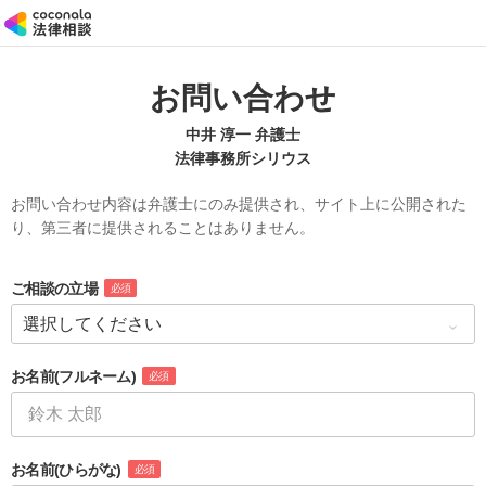
お問い合わせ
中井 淳一 弁護士
法律事務所シリウス
お問い合わせ内容は弁護士にのみ提供され、サイト上に公開された
り、第三者に提供されることはありません。
ご相談の立場
必須
お名前
(フルネーム)
必須
お名前
(ひらがな)
必須