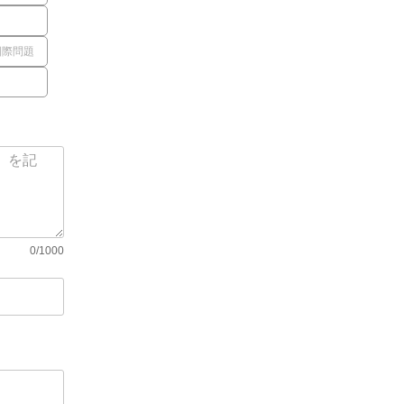
国際問題
0/1000