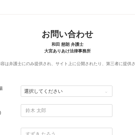
お問い合わせ
和田 慈朗 弁護士
大宮ありあけ法律事務所
内容は弁護士にのみ提供され、サイト上に公開されたり、第三者に提供
場
)