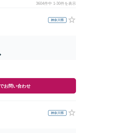
3604件中 1-30件を表示
神奈川県
でお問い合わせ
神奈川県