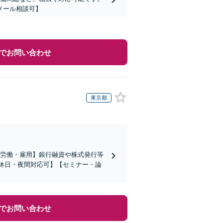
メール相談可】
でお問い合わせ
東京都
【労働・雇用】銀行融資や株式発行等
休日・夜間対応可】【セミナー・論
でお問い合わせ