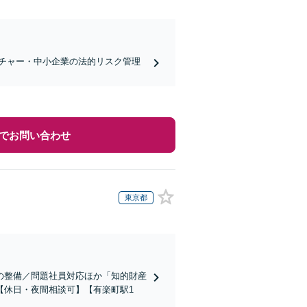
チャー・中小企業の法的リスク管理
でお問い合わせ
東京都
の整備／問題社員対応ほか「知的財産
【休日・夜間相談可】【有楽町駅1