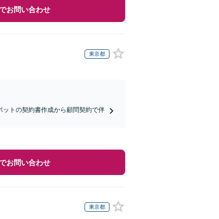
でお問い合わせ
東京都
ポットの契約書作成から顧問契約で伴
でお問い合わせ
東京都