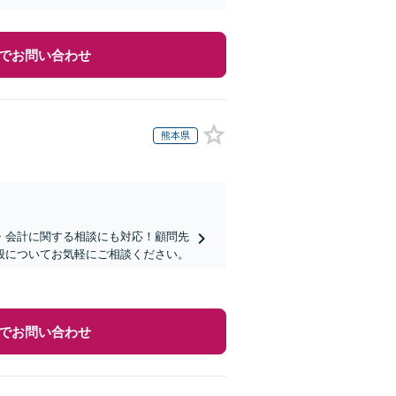
でお問い合わせ
熊本県
・会計に関する相談にも対応！顧問先
全般についてお気軽にご相談ください。
でお問い合わせ